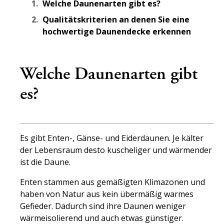
Welche Daunenarten gibt es?
Qualitätskriterien an denen Sie eine
hochwertige Daunendecke erkennen
Welche Daunenarten gibt
es?
Es gibt Enten-, Gänse- und Eiderdaunen. Je kälter
der Lebensraum desto kuscheliger und wärmender
ist die Daune.
Enten stammen aus gemäßigten Klimazonen und
haben von Natur aus kein übermäßig warmes
Gefieder. Dadurch sind ihre Daunen weniger
wärmeisolierend und auch etwas günstiger.