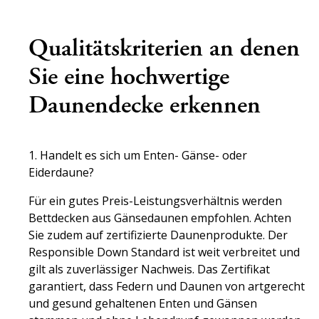
Qualitätskriterien an denen
Sie eine hochwertige
Daunendecke erkennen
1. Handelt es sich um Enten- Gänse- oder
Eiderdaune?
Für ein gutes Preis-Leistungsverhältnis werden
Bettdecken aus Gänsedaunen empfohlen. Achten
Sie zudem auf zertifizierte Daunenprodukte. Der
Responsible Down Standard ist weit verbreitet und
gilt als zuverlässiger Nachweis. Das Zertifikat
garantiert, dass Federn und Daunen von artgerecht
und gesund gehaltenen Enten und Gänsen