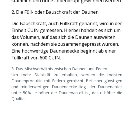
stammen und ohne Lebendrupf gewonnen werden.
2. Die Füll- oder Bauschkraft der Daunen
Die Bauschkraft, auch Füllkraft genannt, wird in der
Einheit CUIN gemessen. Hierbei handelt es sich um
das Volumen, auf das sich die Daunen ausweiten
können, nachdem sie zusammengepresst wurden.
Eine hochwertige Daunendecke beginnt ab einer
Füllkraft von 600 CUIN.
3. Das Mischverhältnis zwischen Daunen und Federn
Um mehr Stabilität zu erhalten, werden die meisten
Daunenprodukte mit Federn gemischt. Bei einer günstigen
und minderwertigen Daunendecke liegt der Daunenanteil
unter 50%. Je höher der Daunenanteil ist, desto höher die
Qualität.