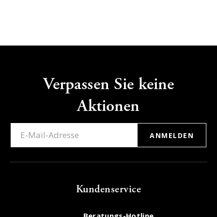
Verpassen Sie keine
Aktionen
ANMELDEN
Kundenservice
Beratungs-Hotline