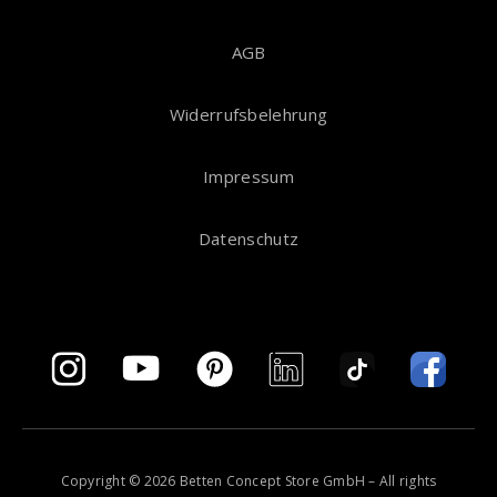
AGB
Widerrufsbelehrung
Impressum
Datenschutz
Copyright © 2026 Betten Concept Store GmbH – All rights