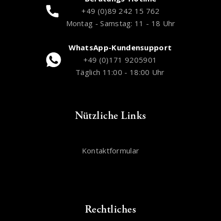
+49 (0)89 242 15 762
Montag - Samstag: 11 - 18 Uhr
WhatsApp-Kundensupport
+49 (0)171 9205901
Täglich 11:00 - 18:00 Uhr
Nützliche Links
Kontaktformular
Rechtliches