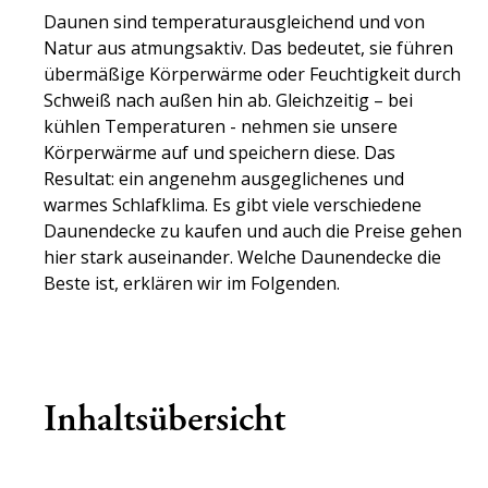
Daunen sind temperaturausgleichend und von
SPANNBETTTÜCHER
Natur aus atmungsaktiv. Das bedeutet, sie führen
übermäßige Körperwärme oder Feuchtigkeit durch
Schweiß nach außen hin ab. Gleichzeitig – bei
kühlen Temperaturen - nehmen sie unsere
Körperwärme auf und speichern diese. Das
Resultat: ein angenehm ausgeglichenes und
warmes Schlafklima. Es gibt viele verschiedene
Daunendecke zu kaufen und auch die Preise gehen
hier stark auseinander. Welche Daunendecke die
Beste ist, erklären wir im Folgenden.
Inhaltsübersicht