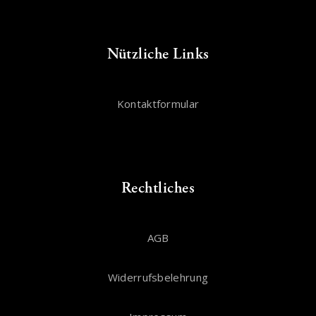
Nützliche Links
Kontaktformular
Rechtliches
AGB
Widerrufsbelehrung