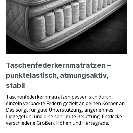
SPANNBETTTÜCHER
Taschenfederkernmatratzen –
punktelastisch, atmungsaktiv,
stabil
Taschenfederkernmatratzen passen sich durch
einzeln verpackte Federn gezielt an deinen Körper an.
Das sorgt für gute Unterstützung, angenehmes
Liegegefühl und eine sehr gute Belüftung. Entdecke
verschiedene Größen, Höhen und Härtegrade.