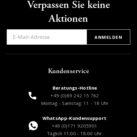
Verpassen Sie keine
Aktionen
ANMELDEN
Kundenservice
Beratungs-Hotline
+49 (0)89 242 15 762
Montag - Samstag: 11 - 18 Uhr
WhatsApp-Kundensupport
+49 (0)171 9205901
Täglich 11:00 - 18:00 Uhr