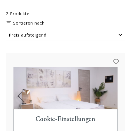
2 Produkte
Sortieren nach
Cookie-Einstellungen