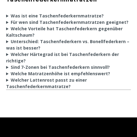
Was ist eine Taschenfederkernmatratze?
Für wen sind Taschenfederkernmatratzen geeignet?
Welche Vorteile hat Taschenfederkern gegenüber
Kaltschaum?
Unterschied: Taschenfederkern vs. Bonellfederkern –
was ist besser?
Welcher Härtegrad ist bei Taschenfederkern der
richtige?
Sind 7-Zonen bei Taschenfederkern sinnvoll?
Welche Matratzenhöhe ist empfehlenswert?
Welcher Lattenrost passt zu einer
Taschenfederkernmatratze?