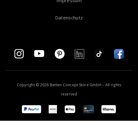
Impressum
Datenschutz
Copyright © 2026 Betten Concept Store GmbH – All rights
reserved