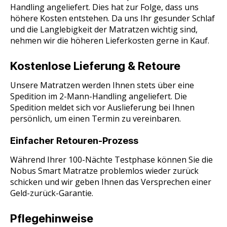
Handling angeliefert. Dies hat zur Folge, dass uns
höhere Kosten entstehen. Da uns Ihr gesunder Schlaf
und die Langlebigkeit der Matratzen wichtig sind,
nehmen wir die höheren Lieferkosten gerne in Kauf.
Kostenlose Lieferung & Retoure
Unsere Matratzen werden Ihnen stets über eine
Spedition im 2-Mann-Handling angeliefert. Die
Spedition meldet sich vor Auslieferung bei Ihnen
persönlich, um einen Termin zu vereinbaren.
Einfacher Retouren-Prozess
Während Ihrer 100-Nächte Testphase können Sie die
Nobus Smart Matratze problemlos wieder zurück
schicken und wir geben Ihnen das Versprechen einer
Geld-zurück-Garantie.
Pflegehinweise