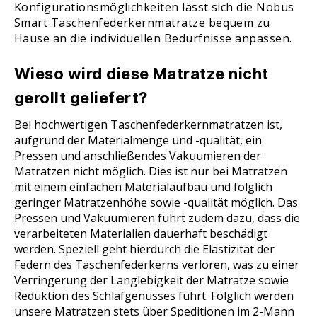
Konfigurationsmöglichkeiten lässt sich die Nobus
Smart Taschenfederkernmatratze bequem zu
Hause an die individuellen Bedürfnisse anpassen.
Wieso wird diese Matratze nicht
gerollt geliefert?
Bei hochwertigen Taschenfederkernmatratzen ist,
aufgrund der Materialmenge und -qualität, ein
Pressen und anschließendes Vakuumieren der
Matratzen nicht möglich. Dies ist nur bei Matratzen
mit einem einfachen Materialaufbau und folglich
geringer Matratzenhöhe sowie -qualität möglich. Das
Pressen und Vakuumieren führt zudem dazu, dass die
verarbeiteten Materialien dauerhaft beschädigt
werden. Speziell geht hierdurch die Elastizität der
Federn des Taschenfederkerns verloren, was zu einer
Verringerung der Langlebigkeit der Matratze sowie
Reduktion des Schlafgenusses führt. Folglich werden
unsere Matratzen stets über Speditionen im 2-Mann