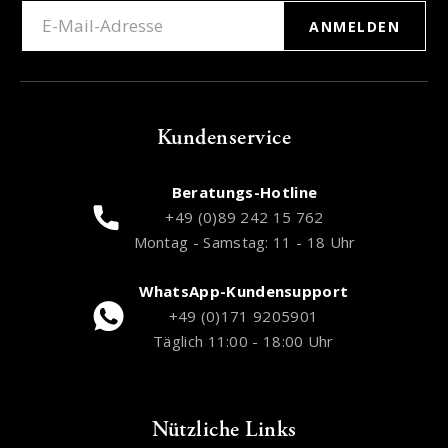
ANMELDEN
Kundenservice
Beratungs-Hotline
+49 (0)89 242 15 762
Montag - Samstag: 11 - 18 Uhr
WhatsApp-Kundensupport
+49 (0)171 9205901
Täglich 11:00 - 18:00 Uhr
Nützliche Links