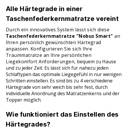
Alle Härtegrade in einer
Taschenfederkernmatratze vereint
Durch ein innovatives System lässt sich diese
Taschenfederkernmatratze "Nobus Smart"
an
Ihren persönlich gewünschten Härtegrad
anpassen. Konfigurieren Sie sich Ihre
Traummatratze an Ihre persönlichen
Liegekomfort Anforderungen,
bequem zu Hause
und zu jeder Zeit. Es lässt sich für nahezu jeden
Schlaftypen das optimale Liegegefühl in nur wenigen
Schritten einstellen. Es sind bis zu 4 verschiedene
Härtegrade von sehr weich bis sehr fest, durch
individuelle Anordnung des Matratzenkerns und der
Topper möglich.
Wie funktioniert das Einstellen des
Härtegrades?