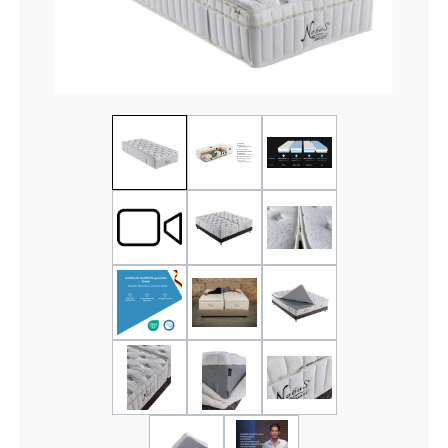
SPANNBETTTÜCHER