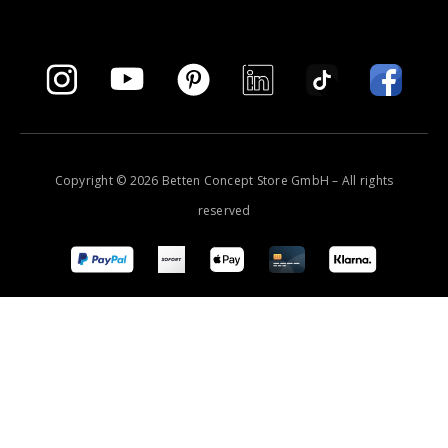
Copyright © 2026 Betten Concept Store GmbH – All rights
reserved