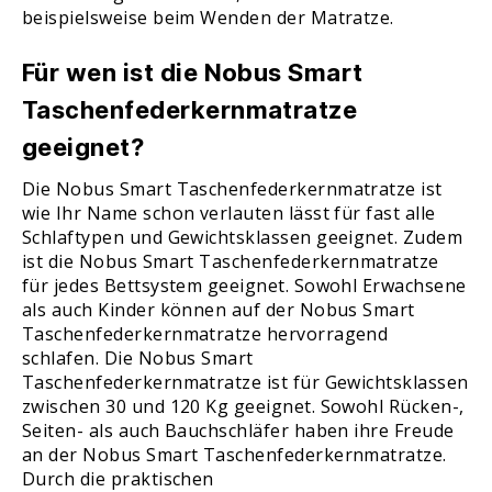
beispielsweise beim Wenden der Matratze.
Für wen ist die Nobus Smart
Taschenfederkernmatratze
geeignet?
Die Nobus Smart Taschenfederkernmatratze ist
wie Ihr Name schon verlauten lässt für fast alle
Schlaftypen und Gewichtsklassen geeignet. Zudem
ist die Nobus Smart Taschenfederkernmatratze
für jedes Bettsystem geeignet. Sowohl Erwachsene
als auch Kinder können auf der Nobus Smart
Taschenfederkernmatratze hervorragend
schlafen. Die Nobus Smart
Taschenfederkernmatratze ist für Gewichtsklassen
zwischen 30 und 120 Kg geeignet. Sowohl Rücken-,
Seiten- als auch Bauchschläfer haben ihre Freude
an der Nobus Smart Taschenfederkernmatratze.
Durch die praktischen