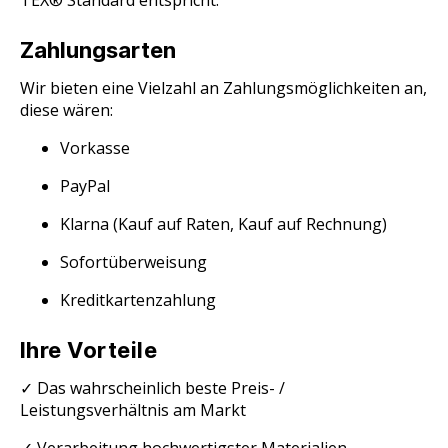
TEX® Standard entspricht.
Zahlungsarten
Wir bieten eine Vielzahl an Zahlungsmöglichkeiten an,
diese wären:
Vorkasse
PayPal
Klarna (Kauf auf Raten, Kauf auf Rechnung)
Sofortüberweisung
Kreditkartenzahlung
Ihre Vorteile
✓
Das wahrscheinlich beste Preis- /
Leistungsverhältnis am Markt