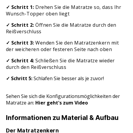
✓ Schritt 1:
Drehen Sie die Matratze so, dass Ihr
Wunsch-Topper oben liegt
✓ Schritt 2:
Öffnen Sie die Matratze durch den
Reißverschluss
✓ Schritt 3:
Wenden Sie den Matratzenkern mit
der weicheren oder festeren Seite nach oben
✓ Schritt 4:
Schließen Sie die Matratze wieder
durch den Reißverschluss
✓ Schritt 5:
Schlafen Sie besser als je zuvor!
Sehen Sie sich die Konfigurationsmöglichkeiten der
Matratze an:
Hier geht's zum Video
Informationen zu Material & Aufbau
Der Matratzenkern