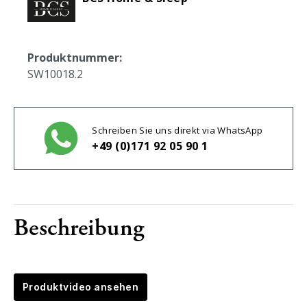
Produktnummer:
SW10018.2
Schreiben Sie uns direkt via WhatsApp
+49 (0)171 92 05 90 1
Beschreibung
Produktvideo ansehen