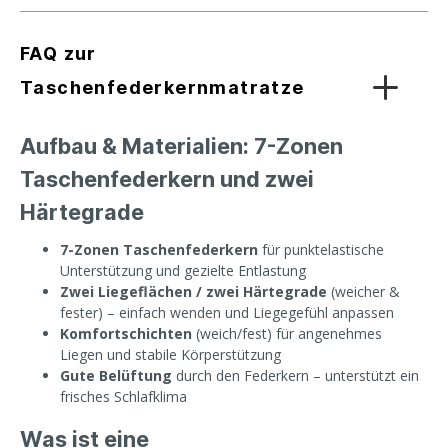
FAQ zur
Taschenfederkernmatratze
Aufbau & Materialien: 7-Zonen
Taschenfederkern und zwei
Härtegrade
7-Zonen Taschenfederkern
für punktelastische
Unterstützung und gezielte Entlastung
Zwei Liegeflächen / zwei Härtegrade
(weicher &
fester) – einfach wenden und Liegegefühl anpassen
Komfortschichten
(weich/fest) für angenehmes
Liegen und stabile Körperstützung
Gute Belüftung
durch den Federkern – unterstützt ein
frisches Schlafklima
Was ist eine