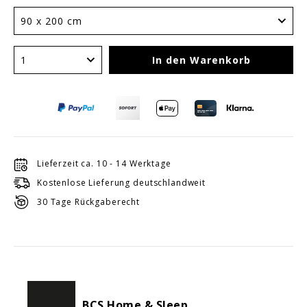
In den Warenkorb
Lieferzeit ca. 10 - 14 Werktage
Kostenlose Lieferung deutschlandweit
30 Tage Rückgaberecht
BCS Home & Sleep