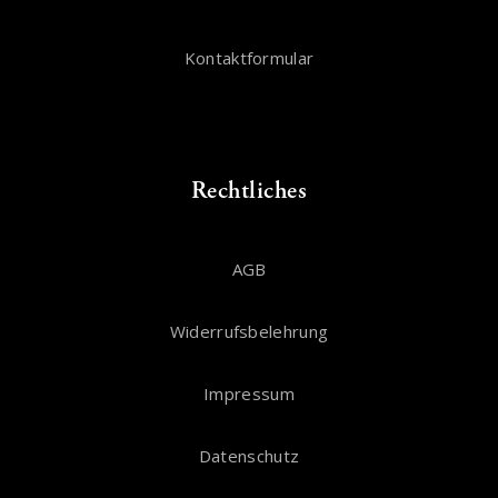
Kontaktformular
Rechtliches
AGB
Widerrufsbelehrung
Impressum
Datenschutz