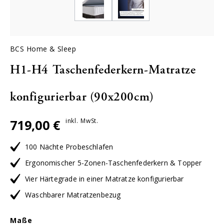
BCS Home & Sleep
H1-H4 Taschenfederkern-Matratze
konfigurierbar (90x200cm)
719,00 €
inkl. MwSt.
100 Nächte Probeschlafen
Ergonomischer 5-Zonen-Taschenfederkern & Topper
Vier Härtegrade in einer Matratze konfigurierbar
Waschbarer Matratzenbezug
Maße