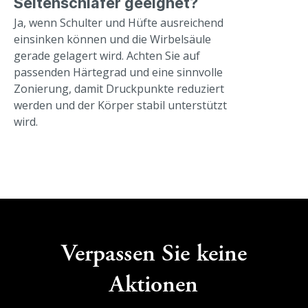
Seitenschläfer geeignet?
Ja, wenn Schulter und Hüfte ausreichend
einsinken können und die Wirbelsäule
gerade gelagert wird. Achten Sie auf
passenden Härtegrad und eine sinnvolle
Zonierung, damit Druckpunkte reduziert
werden und der Körper stabil unterstützt
wird.
Verpassen Sie keine
Aktionen