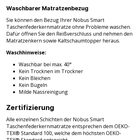
Waschbarer Matratzenbezug
Sie können den Bezug Ihrer Nobus Smart
Taschenfederkernmatratze ohne Probleme waschen.
Dafür öffnen Sie den Reißverschluss und nehmen den
Matratzenkern sowie Kaltschaumtopper heraus.
Waschhinweise:
Waschbar bei max. 40°
Kein Trocknen im Trockner
Kein Bleichen
Kein Bügeln
Milde Nassreinigung
Zertifizierung
Alle einzelnen Schichten der Nobus Smart
Taschenfederkernmatratze entsprechen dem OEKO-
TEX® Standard 100, welche dem höchsten OEKO-